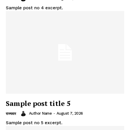
Sample post no 4 excerpt.
Sample post title 5
Author Name
-
August 7, 2026
राज्यवार
Sample post no 5 excerpt.