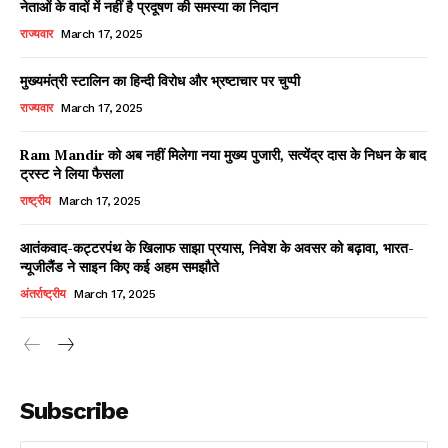
नेताओं के वादों में नहीं है प्रदूषण की समस्या का निदान
राज्यवार
March 17, 2025
मुख्यमंत्री स्टालिन का हिन्दी विरोध और भ्रष्टाचार पर चुप्पी
राज्यवार
March 17, 2025
Ram Mandir को अब नहीं मिलेगा नया मुख्य पुजारी, सत्येंद्र दास के निधन के बाद
ट्रस्ट ने लिया फैसला
राष्ट्रीय
March 17, 2025
आतंकवाद-कट्टरपंथ के खिलाफ साझा प्रयास, निवेश के अवसर को बढ़ावा, भारत-
न्यूजीलैंड ने साइन किए कई अहम समझौते
अंतर्राष्ट्रीय
March 17, 2025
Subscribe