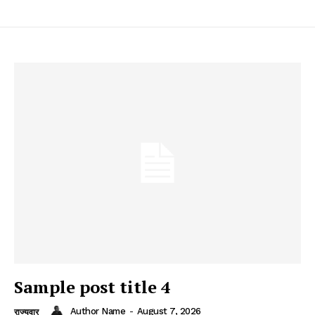
Sample post title 4
Author Name
-
August 7, 2026
राज्यवार