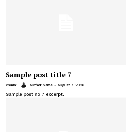
Sample post title 7
Author Name
-
August 7, 2026
राज्यवार
Sample post no 7 excerpt.