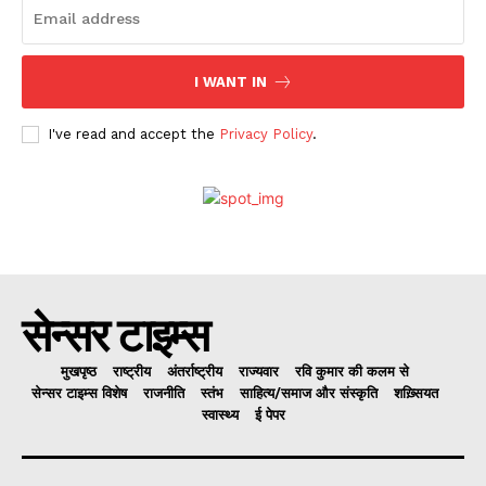
I WANT IN
I've read and accept the
Privacy Policy
.
सेन्सर टाइम्स
मुखपृष्ठ
राष्ट्रीय
अंतर्राष्ट्रीय
राज्यवार
रवि कुमार की कलम से
सेन्सर टाइम्स विशेष
राजनीति
स्तंभ
साहित्य/समाज और संस्कृति
शख़्सियत
स्वास्थ्य
ई पेपर