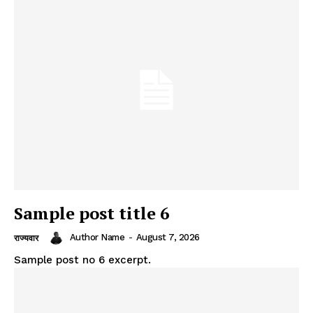
Sample post title 6
Author Name
-
August 7, 2026
राज्यवार
Sample post no 6 excerpt.