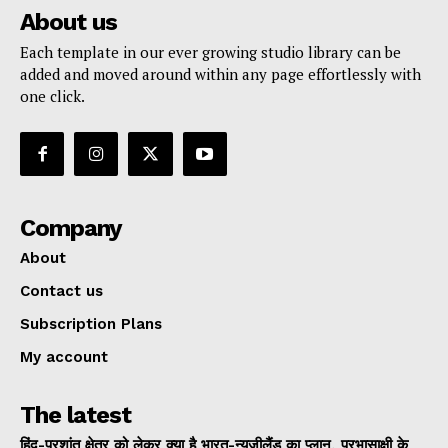
About us
Each template in our ever growing studio library can be
added and moved around within any page effortlessly with
one click.
Company
About
Contact us
Subscription Plans
My account
The latest
हिंद-प्रशांत क्षेत्र को लेकर क्या है भारत-न्यूजीलैंड का प्लान, प्रभासाक्षी के