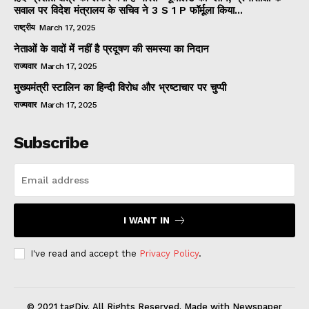
सवाल पर विदेश मंत्रालय के सचिव ने 3 S 1 P फॉर्मूला किया...
राष्ट्रीय
March 17, 2025
नेताओं के वादों में नहीं है प्रदूषण की समस्या का निदान
राज्यवार
March 17, 2025
मुख्यमंत्री स्टालिन का हिन्दी विरोध और भ्रष्टाचार पर चुप्पी
राज्यवार
March 17, 2025
Subscribe
I WANT IN
I've read and accept the
Privacy Policy
.
© 2021 tagDiv. All Rights Reserved. Made with Newspaper