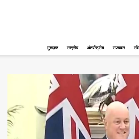
मुखपृष्ठ
राष्ट्रीय
अंतर्राष्ट्रीय
राज्यवार
रवि