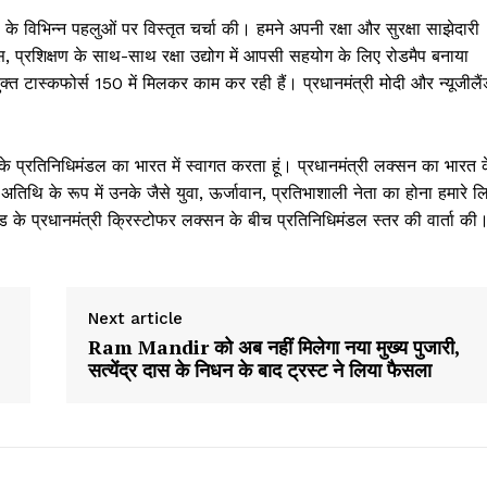
धों के विभिन्न पहलुओं पर विस्तृत चर्चा की। हमने अपनी रक्षा और सुरक्षा साझेदारी
, प्रशिक्षण के साथ-साथ रक्षा उद्योग में आपसी सहयोग के लिए रोडमैप बनाया
ंयुक्त टास्कफोर्स 150 में मिलकर काम कर रही हैं। प्रधानमंत्री मोदी और न्यूजीलै
उनके प्रतिनिधिमंडल का भारत में स्वागत करता हूं। प्रधानमंत्री लक्सन का भारत 
िथि के रूप में उनके जैसे युवा, ऊर्जावान, प्रतिभाशाली नेता का होना हमारे ल
ैंड के प्रधानमंत्री क्रिस्टोफर लक्सन के बीच प्रतिनिधिमंडल स्तर की वार्ता की
Next article
Ram Mandir को अब नहीं मिलेगा नया मुख्य पुजारी,
सत्येंद्र दास के निधन के बाद ट्रस्ट ने लिया फैसला