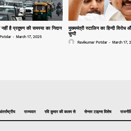
में नहीं है प्रदूषण की समस्या का निदान
मुख्यमंत्री स्टालिन का हिन्दी विरोध 
चुप्पी
Potdar
-
March 17, 2025
Ravikumar Potdar
-
March 17, 
अंतर्राष्ट्रीय
राज्यवार
रवि कुमार की कलम से
सेन्सर टाइम्स विशेष
राजनीत