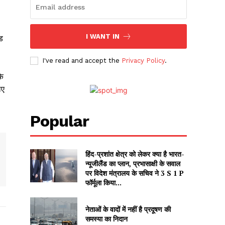
I WANT IN
ंड
I've read and accept the
Privacy Policy
.
के
िए
।
Popular
हिंद-प्रशांत क्षेत्र को लेकर क्या है भारत-
न्यूजीलैंड का प्लान, प्रभासाक्षी के सवाल
पर विदेश मंत्रालय के सचिव ने 3 S 1 P
फॉर्मूला किया...
नेताओं के वादों में नहीं है प्रदूषण की
समस्या का निदान