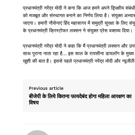
प्रधानमंत्री नरेंद्र मोदी ने कगा कि आज हमने अपने द्विपक्षीय संबं
को मजबूत और संस्थागत बनाने का निर्णय लिया है। संयुक्त अभ्यास
जाएगा। हमारी नौसेनाएं हिंद महासागर में समुद्री सुरक्षा के लिए स
के प्रधानमंत्री क्रिस्टोफर लक्सन ने संयुक्त प्रेस वक्तव्य दिया।
प्रधानमंत्री नरेंद्र मोदी ने कहा कि मैं प्रधानमंत्री लक्सन और 
साथ पुराना नाता रहा है… इस साल के रायसीना डायलॉग के मुख्य अत
खुशी की बात है। इससे पहले प्रधानमंत्री नरेंद्र मोदी और न्यूजील
Previous article
बीजेपी के लिये कितना फायदेबंद होगा महिला आरक्षण का
विषय