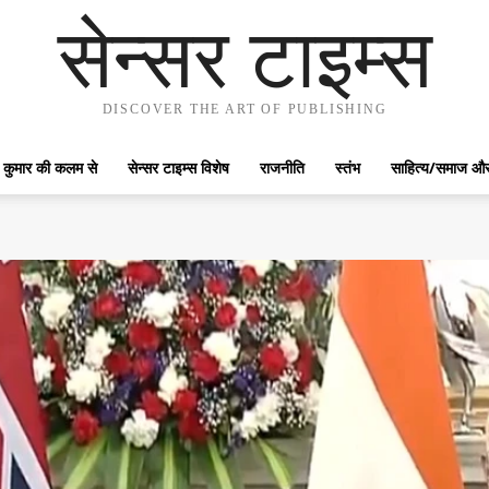
सेन्सर टाइम्स
DISCOVER THE ART OF PUBLISHING
 कुमार की कलम से
सेन्सर टाइम्स विशेष
राजनीति
स्तंभ
साहित्य/समाज और 