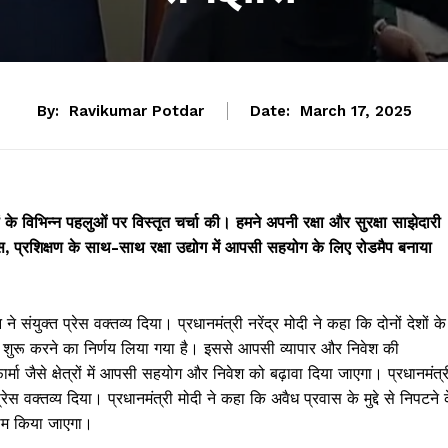
By:
Ravikumar Potdar
Date:
March 17, 2025
धों के विभिन्न पहलुओं पर विस्तृत चर्चा की। हमने अपनी रक्षा और सुरक्षा साझेदारी
, प्रशिक्षण के साथ-साथ रक्षा उद्योग में आपसी सहयोग के लिए रोडमैप बनाया
े संयुक्त प्रेस वक्तव्य दिया। प्रधानमंत्री नरेंद्र मोदी ने कहा कि दोनों देशों के
त शुरू करने का निर्णय लिया गया है। इससे आपसी व्यापार और निवेश की
मा जैसे क्षेत्रों में आपसी सहयोग और निवेश को बढ़ावा दिया जाएगा। प्रधानमंत्र
रेस वक्तव्य दिया। प्रधानमंत्री मोदी ने कहा कि अवैध प्रवास के मुद्दे से निपटने 
काम किया जाएगा।