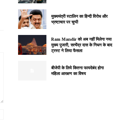
मुख्यमंत्री स्टालिन का हिन्दी विरोध और
भ्रष्टाचार पर चुप्पी
Ram Mandir को अब नहीं मिलेगा नया
मुख्य पुजारी, सत्येंद्र दास के निधन के बाद
ट्रस्ट ने लिया फैसला
बीजेपी के लिये कितना फायदेबंद होगा
महिला आरक्षण का विषय
Website: