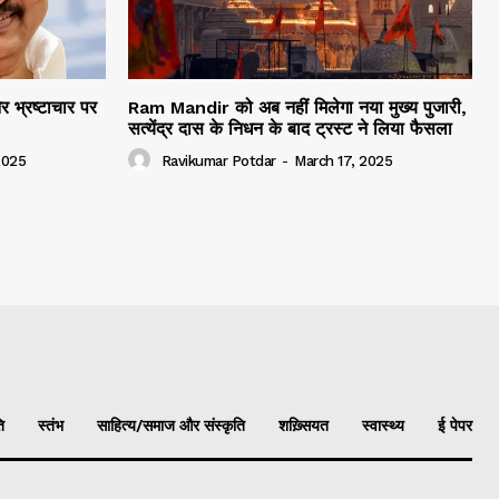
और भ्रष्टाचार पर
Ram Mandir को अब नहीं मिलेगा नया मुख्य पुजारी,
सत्येंद्र दास के निधन के बाद ट्रस्ट ने लिया फैसला
2025
Ravikumar Potdar
-
March 17, 2025
ि
स्तंभ
साहित्य/समाज और संस्कृति
शख़्सियत
स्वास्थ्य
ई पेपर