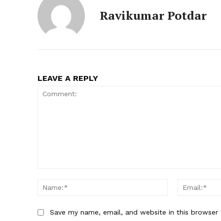
Ravikumar Potdar
LEAVE A REPLY
Comment:
Name:*
Save my name, email, and website in this browser 