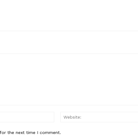
Email:*
for the next time I comment.