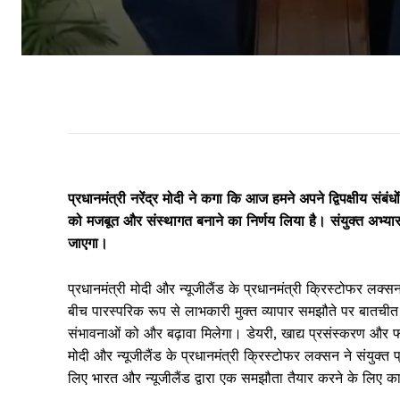
प्रधानमंत्री नरेंद्र मोदी ने कगा कि आज हमने अपने द्विपक्षीय संबं
को मजबूत और संस्थागत बनाने का निर्णय लिया है। संयुक्त अभ्यास
जाएगा।
प्रधानमंत्री मोदी और न्यूजीलैंड के प्रधानमंत्री क्रिस्टोफर लक्सन न
बीच पारस्परिक रूप से लाभकारी मुक्त व्यापार समझौते पर बातची
संभावनाओं को और बढ़ावा मिलेगा। डेयरी, खाद्य प्रसंस्करण और फार्
मोदी और न्यूजीलैंड के प्रधानमंत्री क्रिस्टोफर लक्सन ने संयुक्त प्
लिए भारत और न्यूजीलैंड द्वारा एक समझौता तैयार करने के लिए 