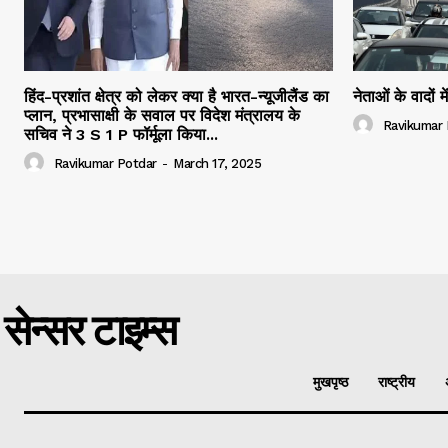
हिंद-प्रशांत क्षेत्र को लेकर क्या है भारत-न्यूजीलैंड का
नेताओं के वादों 
प्लान, प्रभासाक्षी के सवाल पर विदेश मंत्रालय के
Ravikumar 
सचिव ने 3 S 1 P फॉर्मूला किया...
Ravikumar Potdar
-
March 17, 2025
सेन्सर टाइम्स
मुखपृष्ठ
राष्ट्रीय