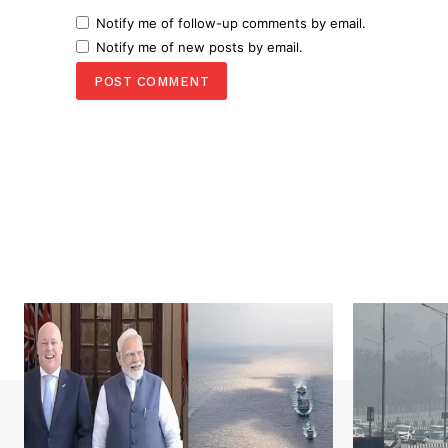
Notify me of follow-up comments by email.
Notify me of new posts by email.