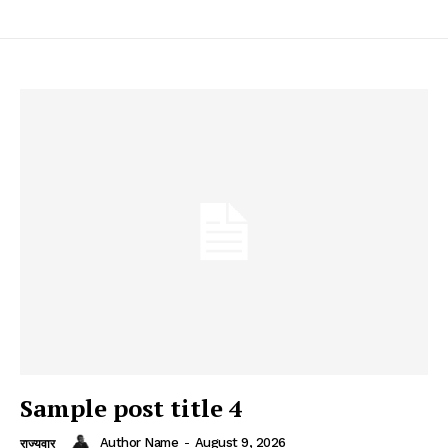
Sample post title 4
Author Name
-
August 9, 2026
राज्यवार