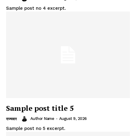
Sample post no 4 excerpt.
Sample post title 5
Author Name
-
August 9, 2026
राज्यवार
Sample post no 5 excerpt.