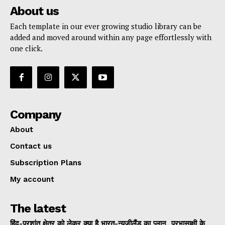
About us
Each template in our ever growing studio library can be
added and moved around within any page effortlessly with
one click.
Company
About
Contact us
Subscription Plans
My account
The latest
हिंद-प्रशांत क्षेत्र को लेकर क्या है भारत-न्यूजीलैंड का प्लान, प्रभासाक्षी के