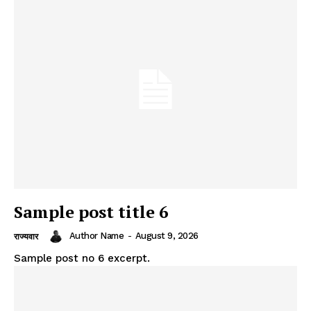
Sample post title 6
Author Name
-
August 9, 2026
राज्यवार
Sample post no 6 excerpt.