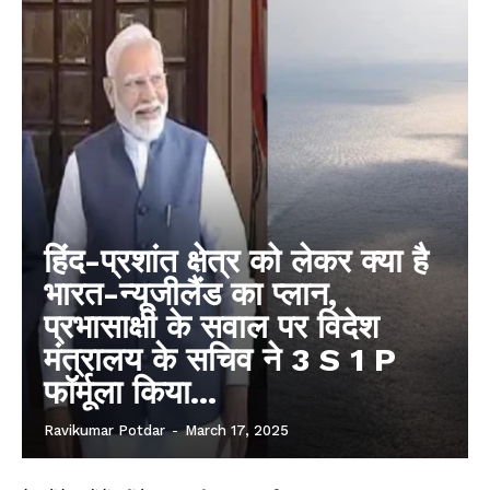
हिंद-प्रशांत क्षेत्र को लेकर क्या है
भारत-न्यूजीलैंड का प्लान,
प्रभासाक्षी के सवाल पर विदेश
मंत्रालय के सचिव ने 3 S 1 P
फॉर्मूला किया...
Ravikumar Potdar
-
March 17, 2025