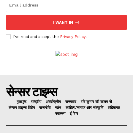
I WANT IN
I've read and accept the
Privacy Policy
.
सेन्सर टाइम्स
मुखपृष्ठ
राष्ट्रीय
अंतर्राष्ट्रीय
राज्यवार
रवि कुमार की कलम से
सेन्सर टाइम्स विशेष
राजनीति
स्तंभ
साहित्य/समाज और संस्कृति
शख़्सियत
स्वास्थ्य
ई पेपर