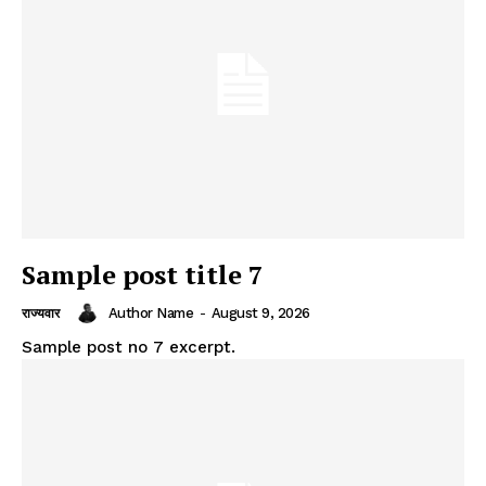
Sample post title 7
Author Name
-
August 9, 2026
राज्यवार
Sample post no 7 excerpt.