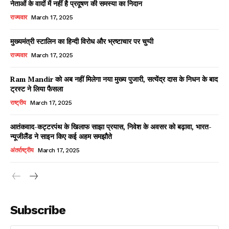
नेताओं के वादों में नहीं है प्रदूषण की समस्या का निदान
राज्यवार
March 17, 2025
मुख्यमंत्री स्टालिन का हिन्दी विरोध और भ्रष्टाचार पर चुप्पी
राज्यवार
March 17, 2025
Ram Mandir को अब नहीं मिलेगा नया मुख्य पुजारी, सत्येंद्र दास के निधन के बाद
ट्रस्ट ने लिया फैसला
राष्ट्रीय
March 17, 2025
आतंकवाद-कट्टरपंथ के खिलाफ साझा प्रयास, निवेश के अवसर को बढ़ावा, भारत-
न्यूजीलैंड ने साइन किए कई अहम समझौते
अंतर्राष्ट्रीय
March 17, 2025
Subscribe