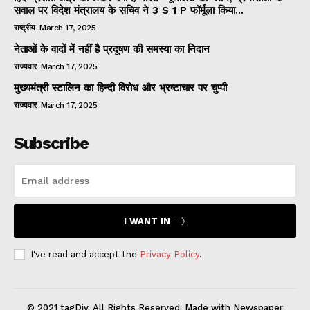
सवाल पर विदेश मंत्रालय के सचिव ने 3 S 1 P फॉर्मूला किया...
राष्ट्रीय
March 17, 2025
नेताओं के वादों में नहीं है प्रदूषण की समस्या का निदान
राज्यवार
March 17, 2025
मुख्यमंत्री स्टालिन का हिन्दी विरोध और भ्रष्टाचार पर चुप्पी
राज्यवार
March 17, 2025
Subscribe
I WANT IN
I've read and accept the
Privacy Policy
.
© 2021 tagDiv. All Rights Reserved. Made with Newspaper